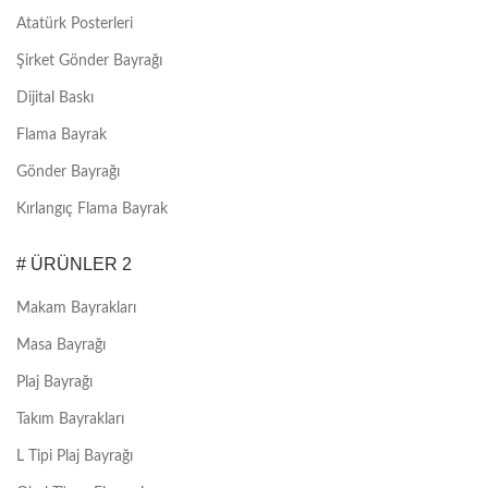
Atatürk Posterleri
Şirket Gönder Bayrağı
Dijital Baskı
Flama Bayrak
Gönder Bayrağı
Kırlangıç Flama Bayrak
# ÜRÜNLER 2
Makam Bayrakları
Masa Bayrağı
Plaj Bayrağı
Takım Bayrakları
L Tipi Plaj Bayrağı