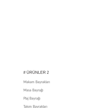
# ÜRÜNLER 2
Makam Bayrakları
Masa Bayrağı
Plaj Bayrağı
Takım Bayrakları