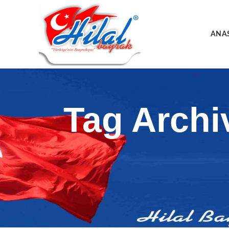
ANA
Tag Archi