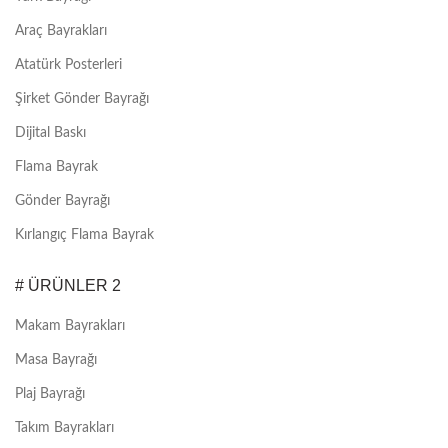
Araç Bayrakları
Atatürk Posterleri
Şirket Gönder Bayrağı
Dijital Baskı
Flama Bayrak
Gönder Bayrağı
Kırlangıç Flama Bayrak
# ÜRÜNLER 2
Makam Bayrakları
Masa Bayrağı
Plaj Bayrağı
Takım Bayrakları