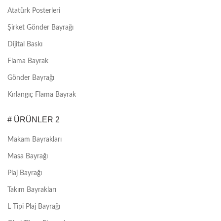
Atatürk Posterleri
Şirket Gönder Bayrağı
Dijital Baskı
Flama Bayrak
Gönder Bayrağı
Kırlangıç Flama Bayrak
# ÜRÜNLER 2
Makam Bayrakları
Masa Bayrağı
Plaj Bayrağı
Takım Bayrakları
L Tipi Plaj Bayrağı