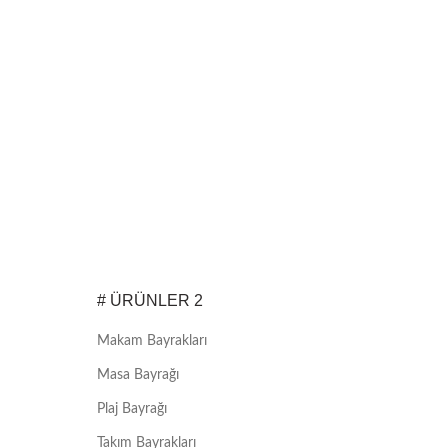
# ÜRÜNLER 2
Makam Bayrakları
Masa Bayrağı
Plaj Bayrağı
Takım Bayrakları