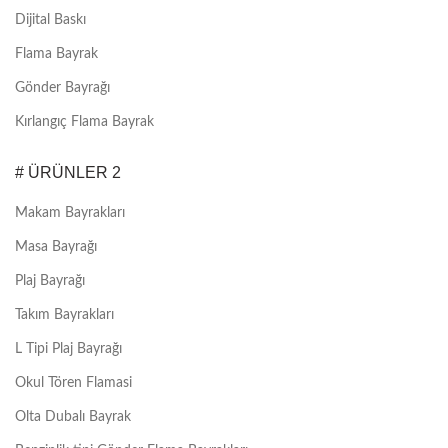
Dijital Baskı
Flama Bayrak
Gönder Bayrağı
Kırlangıç Flama Bayrak
# ÜRÜNLER 2
Makam Bayrakları
Masa Bayrağı
Plaj Bayrağı
Takım Bayrakları
L Tipi Plaj Bayrağı
Okul Tören Flamasi
Olta Dubalı Bayrak