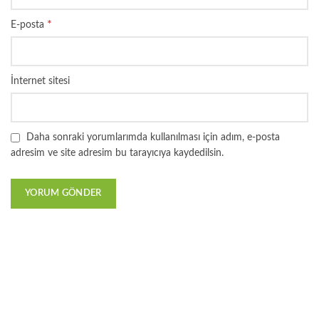
*
E-posta
İnternet sitesi
Daha sonraki yorumlarımda kullanılması için adım, e-posta
adresim ve site adresim bu tarayıcıya kaydedilsin.