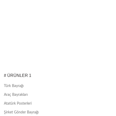
# ÜRÜNLER 1
Türk Bayrağı
Araç Bayrakları
Atatürk Posterleri
Şirket Gönder Bayrağı