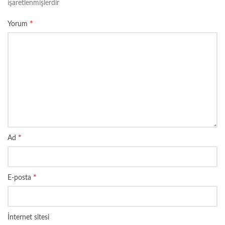
işaretlenmişlerdir
*
Yorum
*
Ad
*
E-posta
İnternet sitesi