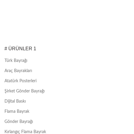
# ÜRÜNLER 1
Türk Bayrağı
Araç Bayrakları
Atatürk Posterleri
Şirket Gönder Bayrağı
Dijital Baskı
Flama Bayrak
Gönder Bayrağı
Kırlangıç Flama Bayrak