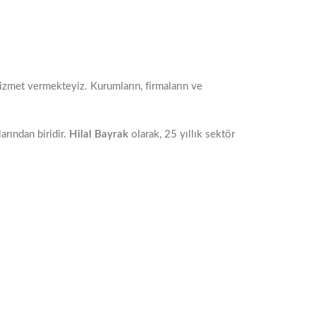
zmet vermekteyiz. Kurumların, firmaların ve
arından biridir.
Hilal Bayrak
olarak, 25 yıllık sektör