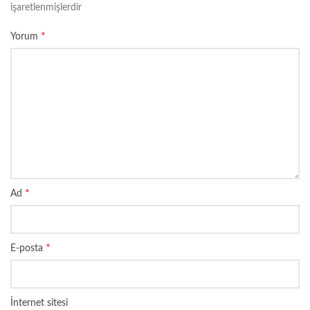
işaretlenmişlerdir
*
Yorum
*
Ad
*
E-posta
İnternet sitesi