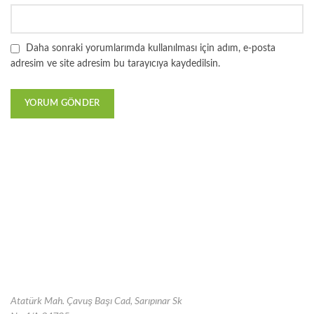
Daha sonraki yorumlarımda kullanılması için adım, e-posta
adresim ve site adresim bu tarayıcıya kaydedilsin.
Atatürk Mah. Çavuş Başı Cad, Sarıpınar Sk