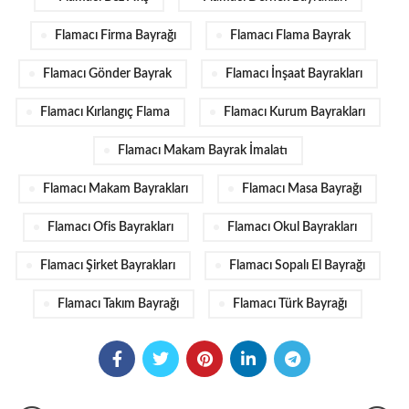
Flamacı Firma Bayrağı
Flamacı Flama Bayrak
Flamacı Gönder Bayrak
Flamacı İnşaat Bayrakları
Flamacı Kırlangıç Flama
Flamacı Kurum Bayrakları
Flamacı Makam Bayrak İmalatı
Flamacı Makam Bayrakları
Flamacı Masa Bayrağı
Flamacı Ofis Bayrakları
Flamacı Okul Bayrakları
Flamacı Şirket Bayrakları
Flamacı Sopalı El Bayrağı
Flamacı Takım Bayrağı
Flamacı Türk Bayrağı