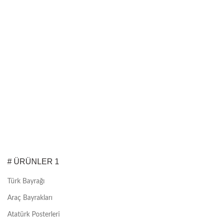
# ÜRÜNLER 1
Türk Bayrağı
Araç Bayrakları
Atatürk Posterleri