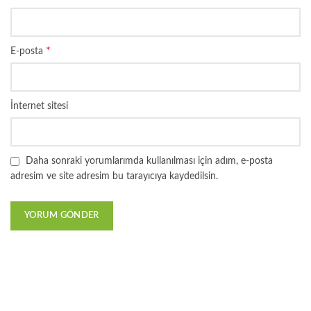
*
E-posta
İnternet sitesi
Daha sonraki yorumlarımda kullanılması için adım, e-posta
adresim ve site adresim bu tarayıcıya kaydedilsin.