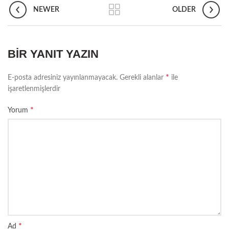
NEWER
OLDER
BIR YANIT YAZIN
*
E-posta adresiniz yayınlanmayacak.
Gerekli alanlar
ile
işaretlenmişlerdir
*
Yorum
*
Ad