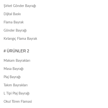
Şirket Gönder Bayrağı
Dijital Baskı
Flama Bayrak
Gönder Bayrağı
Kırlangıç Flama Bayrak
# ÜRÜNLER 2
Makam Bayrakları
Masa Bayrağı
Plaj Bayrağı
Takım Bayrakları
L Tipi Plaj Bayrağı
Okul Tören Flamasi