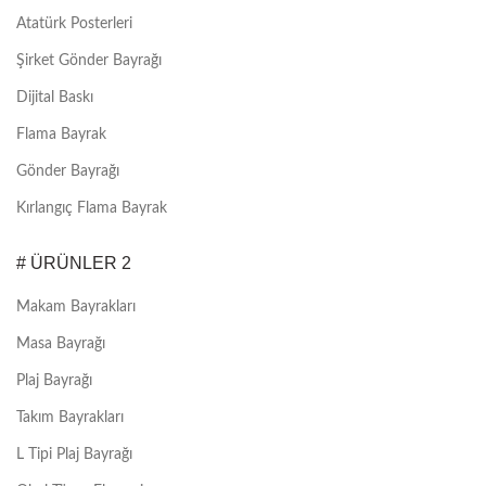
Atatürk Posterleri
Şirket Gönder Bayrağı
Dijital Baskı
Flama Bayrak
Gönder Bayrağı
Kırlangıç Flama Bayrak
# ÜRÜNLER 2
Makam Bayrakları
Masa Bayrağı
Plaj Bayrağı
Takım Bayrakları
L Tipi Plaj Bayrağı