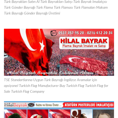
Türk Bayrakları Satın Al Türk Bayrakları Satışı Türk Bayrak İmalatçısı
Türk Gönder Bayrağı Türk Flama Türk Flaması Türk Flamaları Makam
Türk Bayrağı Gönder Bayrağı Üretimi
TSE Standartlarına Uygun Türk Bayrağı İngilizce Aramalar için
opsiyonel Turkish Flag Manufacturer Buy Turkish Flag Turkish Flag for
Sale Turkish Flag Company