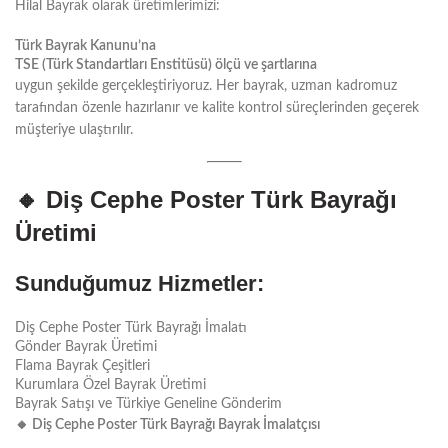
Hilal Bayrak olarak üretimlerimizi:
Türk Bayrak Kanunu’na
TSE (Türk Standartları Enstitüsü) ölçü ve şartlarına
uygun şekilde gerçekleştiriyoruz. Her bayrak, uzman kadromuz
tarafından özenle hazırlanır ve kalite kontrol süreçlerinden geçerek
müşteriye ulaştırılır.
🔸 Diş Cephe Poster Türk Bayrağı
Üretimi
Sunduğumuz Hizmetler:
Diş Cephe Poster Türk Bayrağı İmalatı
Gönder Bayrak Üretimi
Flama Bayrak Çeşitleri
Kurumlara Özel Bayrak Üretimi
Bayrak Satışı ve Türkiye Geneline Gönderim
🔸
Diş Cephe Poster Türk Bayrağı Bayrak İmalatçısı