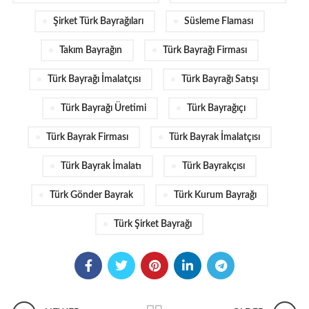
Şirket Türk Bayrağıları
Süsleme Flaması
Takım Bayrağın
Türk Bayrağı Firması
Türk Bayrağı İmalatçısı
Türk Bayrağı Satışı
Türk Bayrağı Üretimi
Türk Bayrağıçı
Türk Bayrak Firması
Türk Bayrak İmalatçısı
Türk Bayrak İmalatı
Türk Bayrakçısı
Türk Gönder Bayrak
Türk Kurum Bayrağı
Türk Şirket Bayrağı