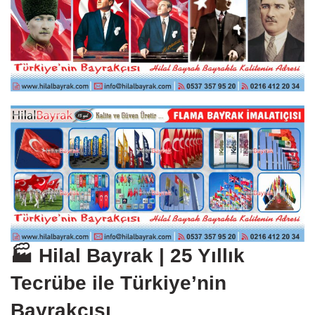
🏭 Hilal Bayrak | 25 Yıllık
Tecrübe ile Türkiye’nin
Bayrakçısı