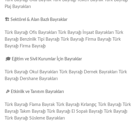
Plaj Bayrakları
🏗
️ Sektörel & Alan Bazlı Bayraklar
Türk Bayrağı Ofis Bayrakları Türk Bayrağı İnşaat Bayrakları Türk
Bayrağı Benzinlik Tipi Bayrağı Türk Bayrağı Firma Bayrağı Türk
Bayrağı Firma Bayrağı
🎓
Eğitim ve Sivil Kurumlar İçin Bayraklar
Türk Bayrağı Okul Bayrakları Türk Bayrağı Dernek Bayrakları Türk
Bayrağı Dershane Bayrakları
🎉
Etkinlik ve Tanıtım Bayrakları
Türk Bayrağı Flama Bayrak Türk Bayrağı Kırlangıç Türk Bayrağı Türk
Bayrağı Takım Bayrağı Türk Bayrağı El Sopalı Bayrağı Türk Bayrağı
Türk Bayrağı Süsleme Bayrakları