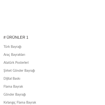
# ÜRÜNLER 1
Türk Bayrağı
Araç Bayrakları
Atatürk Posterleri
Şirket Gönder Bayrağı
Dijital Baskı
Flama Bayrak
Gönder Bayrağı
Kırlangıç Flama Bayrak