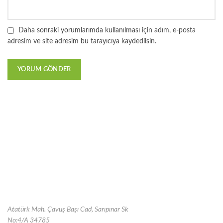
Daha sonraki yorumlarımda kullanılması için adım, e-posta
adresim ve site adresim bu tarayıcıya kaydedilsin.
Atatürk Mah. Çavuş Başı Cad, Sarıpınar Sk
No:4/A 34785