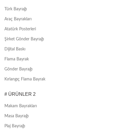
Türk Bayrağı
Araç Bayrakları
Atatürk Posterleri
Şirket Gönder Bayrağı
Dijital Baskı
Flama Bayrak
Gönder Bayrağı
Kırlangıç Flama Bayrak
# ÜRÜNLER 2
Makam Bayrakları
Masa Bayrağı
Plaj Bayrağı