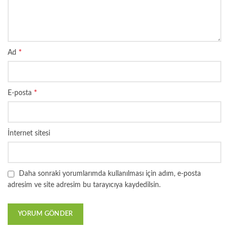
*
Ad
*
E-posta
İnternet sitesi
Daha sonraki yorumlarımda kullanılması için adım, e-posta
adresim ve site adresim bu tarayıcıya kaydedilsin.