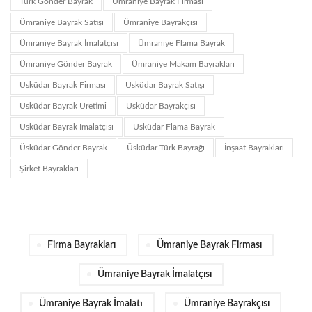
Türk Gönder Bayrak
Ümraniye Bayrak Firması
Ümraniye Bayrak Satışı
Ümraniye Bayrakçısı
Ümraniye Bayrak İmalatçısı
Ümraniye Flama Bayrak
Ümraniye Gönder Bayrak
Ümraniye Makam Bayrakları
Üsküdar Bayrak Firması
Üsküdar Bayrak Satışı
Üsküdar Bayrak Üretimi
Üsküdar Bayrakçısı
Üsküdar Bayrak İmalatçısı
Üsküdar Flama Bayrak
Üsküdar Gönder Bayrak
Üsküdar Türk Bayrağı
İnşaat Bayrakları
Şirket Bayrakları
Firma Bayrakları
Ümraniye Bayrak Firması
Ümraniye Bayrak İmalatçısı
Ümraniye Bayrak İmalatı
Ümraniye Bayrakçısı