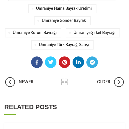
Ümraniye Flama Bayrak Üretimi
Ümraniye Gönder Bayrak
Ümraniye Kurum Bayrağı
Ümraniye Şirket Bayrağı
Ümraniye Türk Bayrağı Satışı
NEWER
OLDER
RELATED POSTS