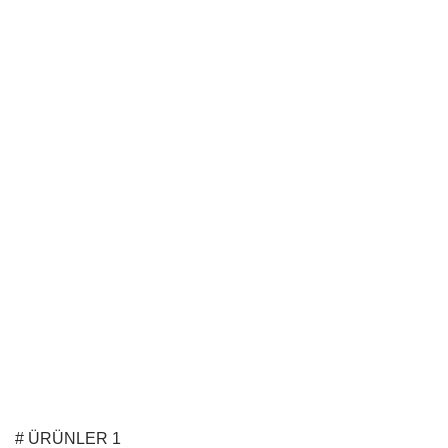
# ÜRÜNLER 1