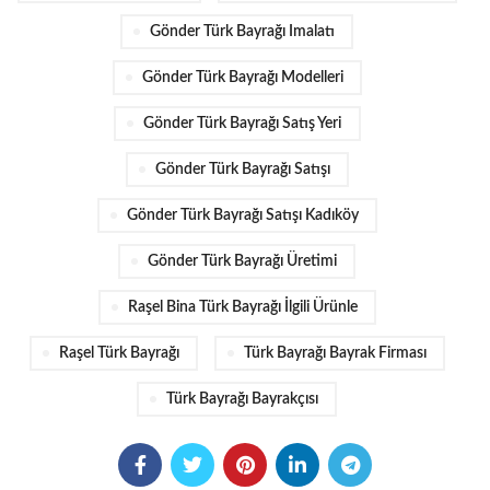
Gönder Türk Bayrağı Imalatı
Gönder Türk Bayrağı Modelleri
Gönder Türk Bayrağı Satış Yeri
Gönder Türk Bayrağı Satışı
Gönder Türk Bayrağı Satışı Kadıköy
Gönder Türk Bayrağı Üretimi
Raşel Bina Türk Bayrağı İlgili Ürünle
Raşel Türk Bayrağı
Türk Bayrağı Bayrak Firması
Türk Bayrağı Bayrakçısı