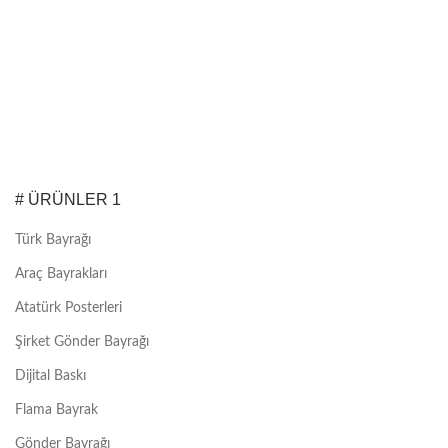
# ÜRÜNLER 1
Türk Bayrağı
Araç Bayrakları
Atatürk Posterleri
Şirket Gönder Bayrağı
Dijital Baskı
Flama Bayrak
Gönder Bayrağı