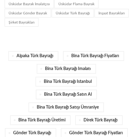
Üsküdar Bayrak İmalatçısı
Üsküdar Flama Bayrak
Üsküdar Gönder Bayrak
Üsküdar Türk Bayrağı
İnşaat Bayrakları
Şirket Bayrakları
Alpaka Türk Bayrağı
Bina Türk Bayrağı Fiyatları
Bina Türk Bayrağı Imalatı
Bina Türk Bayrağı Istanbul
Bina Türk Bayrağı Satın Al
Bina Türk Bayrağı Satışı Ümraniye
Bina Türk Bayrağı Üretimi
Direk Türk Bayrağı
Gönder Türk Bayrağı
Gönder Türk Bayrağı Fiyatları