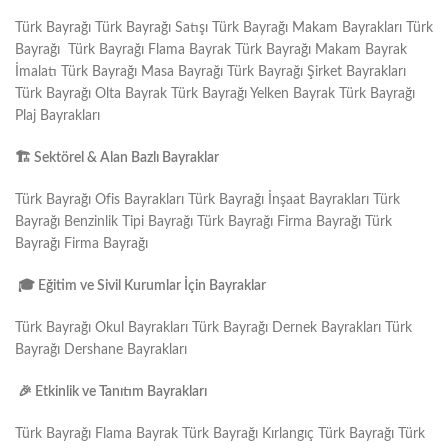
Türk Bayrağı Türk Bayrağı Satışı Türk Bayrağı Makam Bayrakları Türk
Bayrağı Türk Bayrağı Flama Bayrak Türk Bayrağı Makam Bayrak
İmalatı Türk Bayrağı Masa Bayrağı Türk Bayrağı Şirket Bayrakları
Türk Bayrağı Olta Bayrak Türk Bayrağı Yelken Bayrak Türk Bayrağı
Plaj Bayrakları
🏗
️ Sektörel & Alan Bazlı Bayraklar
Türk Bayrağı Ofis Bayrakları Türk Bayrağı İnşaat Bayrakları Türk
Bayrağı Benzinlik Tipi Bayrağı Türk Bayrağı Firma Bayrağı Türk
Bayrağı Firma Bayrağı
🎓
Eğitim ve Sivil Kurumlar İçin Bayraklar
Türk Bayrağı Okul Bayrakları Türk Bayrağı Dernek Bayrakları Türk
Bayrağı Dershane Bayrakları
🎉
Etkinlik ve Tanıtım Bayrakları
Türk Bayrağı Flama Bayrak Türk Bayrağı Kırlangıç Türk Bayrağı Türk