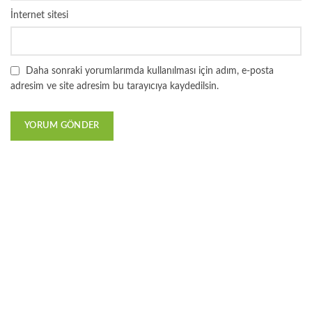
İnternet sitesi
Daha sonraki yorumlarımda kullanılması için adım, e-posta
adresim ve site adresim bu tarayıcıya kaydedilsin.