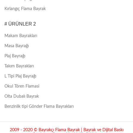
Kırlangıç Flama Bayrak
# ÜRÜNLER 2
Makam Bayrakları
Masa Bayrağı
Plaj Bayrağı
Takım Bayrakları
L Tipi Plaj Bayrağı
Okul Tören Flamasi
Olta Dubalı Bayrak
Benzinlik tipi Gönder Flama Bayrakları
2009 - 2020 © Bayrakçı Flama Bayrak | Bayrak ve Dijital Baskı